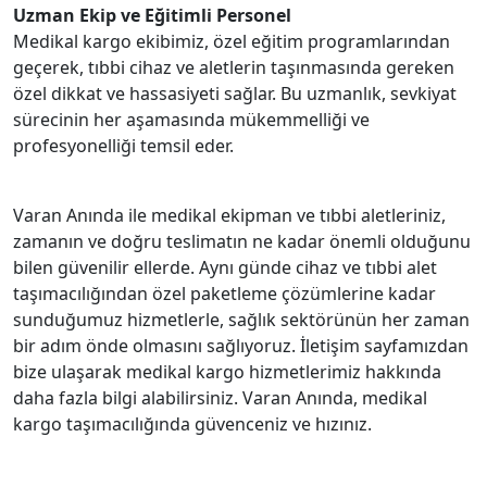
Uzman Ekip ve Eğitimli Personel
Medikal kargo ekibimiz, özel eğitim programlarından
geçerek, tıbbi cihaz ve aletlerin taşınmasında gereken
özel dikkat ve hassasiyeti sağlar. Bu uzmanlık, sevkiyat
sürecinin her aşamasında mükemmelliği ve
profesyonelliği temsil eder.
Varan Anında ile medikal ekipman ve tıbbi aletleriniz,
zamanın ve doğru teslimatın ne kadar önemli olduğunu
bilen güvenilir ellerde. Aynı günde cihaz ve tıbbi alet
taşımacılığından özel paketleme çözümlerine kadar
sunduğumuz hizmetlerle, sağlık sektörünün her zaman
bir adım önde olmasını sağlıyoruz. İletişim sayfamızdan
bize ulaşarak medikal kargo hizmetlerimiz hakkında
daha fazla bilgi alabilirsiniz. Varan Anında, medikal
kargo taşımacılığında güvenceniz ve hızınız.