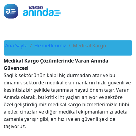
Ana Sayfa
Hizmetlerimiz
Medikal Kargo
Medikal Kargo Çözümlerinde Varan Anında
Güvencesi
Sağlık sektörünün kalbi hiç durmadan atar ve bu
dinamik sektörde medikal ekipmanların hızlı, güvenli ve
kesintisiz bir şekilde taşınması hayati önem taşır. Varan
Anında olarak, bu kritik ihtiyaçları anlıyor ve sektöre
özel geliştirdiğimiz medikal kargo hizmetlerimizle tıbbi
aletler, cihazlar ve diğer medikal ekipmanlarınızı adeta
zamanla yarışır gibi, en hızlı ve en güvenli şekilde
taşıyoruz.