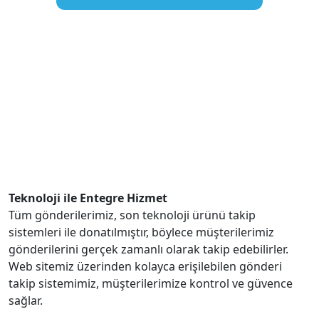
Teknoloji ile Entegre Hizmet
Tüm gönderilerimiz, son teknoloji ürünü takip
sistemleri ile donatılmıştır, böylece müşterilerimiz
gönderilerini gerçek zamanlı olarak takip edebilirler.
Web sitemiz üzerinden kolayca erişilebilen gönderi
takip sistemimiz, müşterilerimize kontrol ve güvence
sağlar.